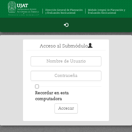
Acceso al Submódulo
Recordar en esta
computadora